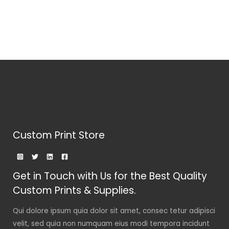
Custom Print Store
Get in Touch with Us for the Best Quality
Custom Prints & Supplies.
Qui dolore ipsum quia dolor sit amet, consec tetur adipisci
velit, sed quia non numquam eius modi tempora incidunt