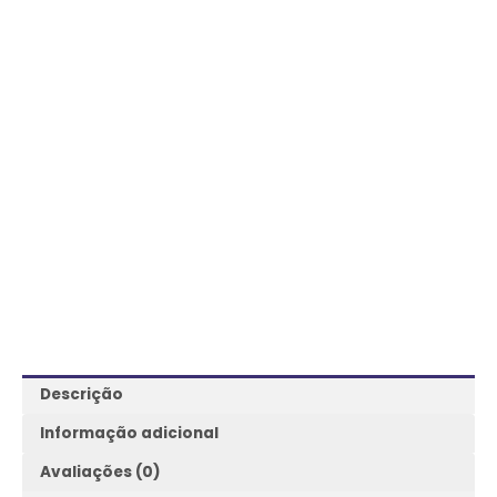
Descrição
Informação adicional
Avaliações (0)