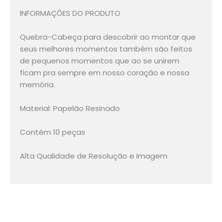
INFORMAÇÕES DO PRODUTO
Quebra-Cabeça para descobrir ao montar que
seus melhores momentos também são feitos
de pequenos momentos que ao se unirem
ficam pra sempre em nosso coração e nossa
memória.
Material: Papelão Resinado
Contém 10 peças
Alta Qualidade de Resolução e Imagem