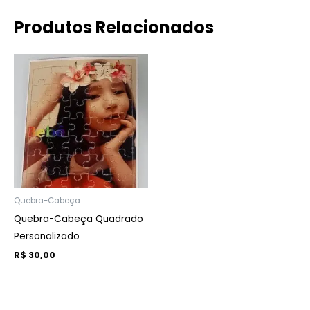
Produtos Relacionados
Quebra-Cabeça
Quebra-Cabeça Quadrado
Personalizado
R$
30,00
ADICIONAR AO
CARRINHO