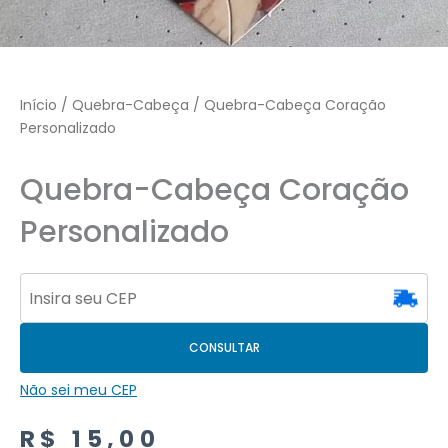
Início
/
Quebra-Cabeça
/ Quebra-Cabeça Coração
Personalizado
Quebra-Cabeça Coração
Personalizado
CONSULTAR
Não sei meu CEP
R$
15,00