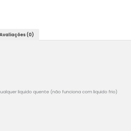
Avaliações (0)
alquer liquido quente (não funciona com liquido frio)