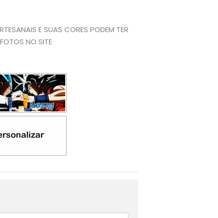
TESANAIS E SUAS CORES PODEM TER
FOTOS NO SITE