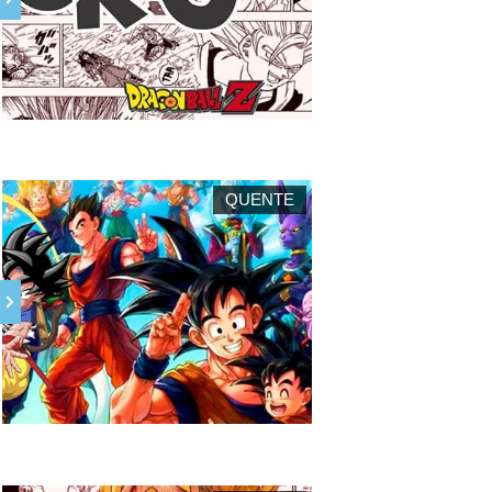
QUENTE