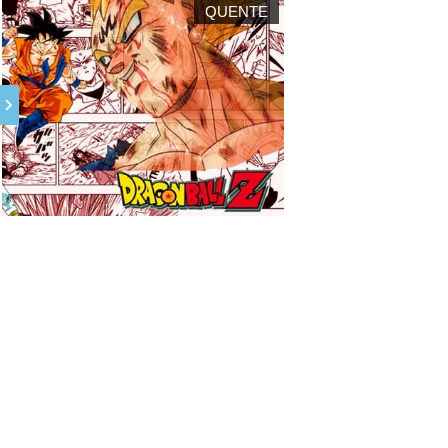
QUENTE