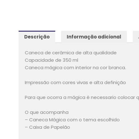
Descrição
Informação adicional
Caneca de cerâmica de alta qualidade
Capacidade de 350 ml
Caneca mágica com interior na cor branca.
Impressão com cores vivas e alta definição
Para que ocorra a mágica é necessario colocar qu
O que acompanha
– Caneca Mágica com o tema escolhido
– Caixa de Papelão