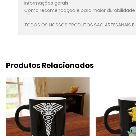
Informações gerais
Como recomendação e para maior durabilidade d
TODOS OS NOSSOS PRODUTOS SÃO ARTESANAIS E S
Produtos Relacionados